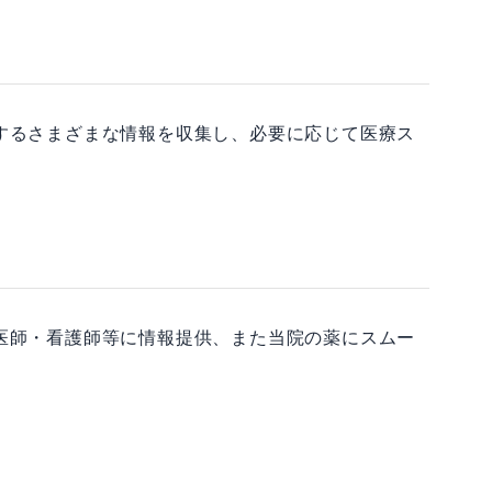
するさまざまな情報を収集し、必要に応じて医療ス
医師・看護師等に情報提供、また当院の薬にスムー