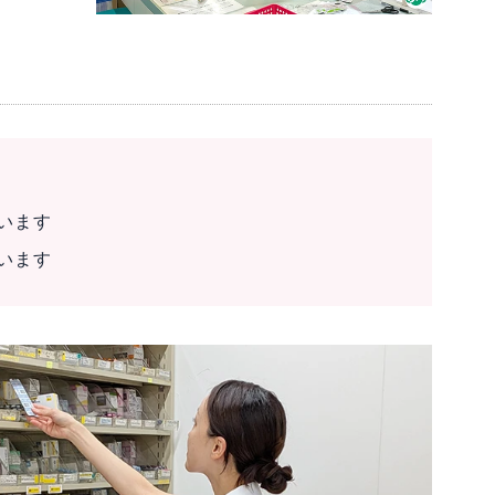
います
います