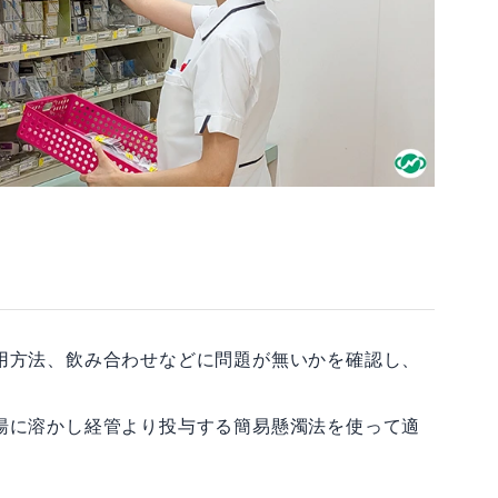
用方法、飲み合わせなどに問題が無いかを確認し、
湯に溶かし経管より投与する簡易懸濁法を使って適