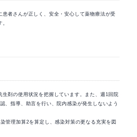
に患者さんが正しく、安全・安心して薬物療法が受
す。
抗生剤の使用状況を把握しています。また、週1回院
確認、指導、助言を行い、院内感染が発生しないよう
感染管理加算2を算定し、感染対策の更なる充実を図