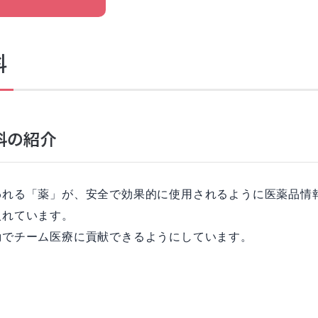
科
科の紹介
われる「薬」が、安全で効果的に使用されるように医薬品情
入れています。
動でチーム医療に貢献できるようにしています。