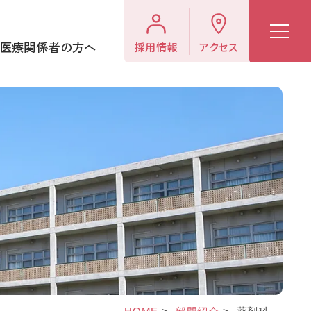
医療関係者の方へ
採用情報
アクセス