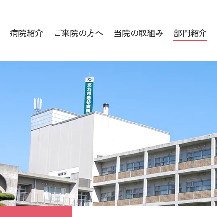
病院紹介
ご来院の方へ
当院の取組み
部門紹介