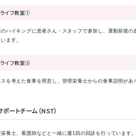
ライフ教室①
催のハイキングに患者さん・スタッフで参加し、運動前後の
ています。
ライフ教室②
ンスを考えた食事を用意し、管理栄養士からの食事説明があ
サポートチーム（NST）
理栄養士、看護師などと一緒に週1回の回診を行っています