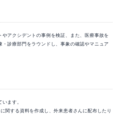
トやアクシデントの事例を検証、また、医療事故を
棟・診療部門をラウンドし、事象の確認やマニュア
ています。
病に関する資料を作成し、外来患者さんに配布したり