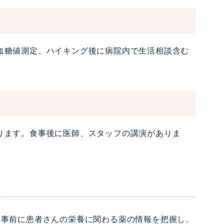
血糖値測定、ハイキング後に病院内で生活相談含む
ります。食事後に医師、スタッフの講演がありま
。事前に患者さんの栄養に関わる薬の情報を把握し、